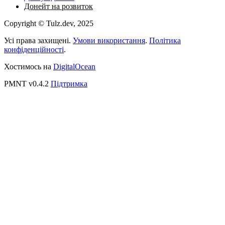
Донейт на розвиток
Copyright © Tulz.dev, 2025
Усі права захищені.
Умови використання
.
Політика
конфіденційності
.
Хостимось на
DigitalOcean
PMNT v0.4.2
Підтримка