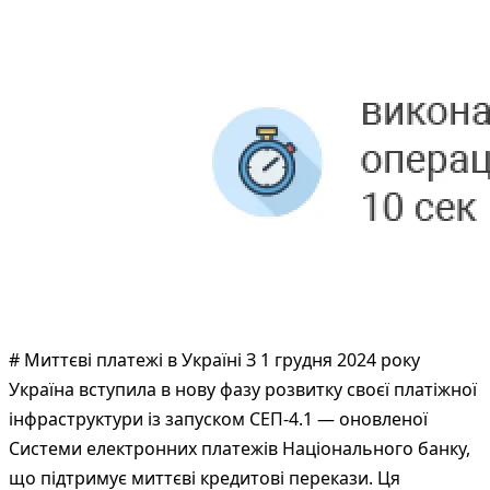
# Миттєві платежі в Україні З 1 грудня 2024 року
Україна вступила в нову фазу розвитку своєї платіжної
інфраструктури із запуском СЕП-4.1 — оновленої
Системи електронних платежів Національного банку,
що підтримує миттєві кредитові перекази. Ця